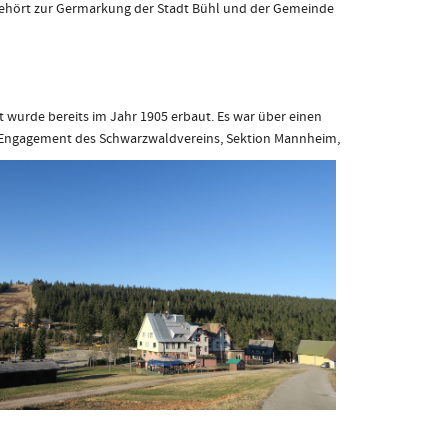
gehört zur Germarkung der Stadt Bühl und der Gemeinde
 wurde bereits im Jahr 1905 erbaut. Es war über einen
s Engagement des Schwarzwaldvereins, Sektion Mannheim,