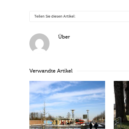
Teilen Sie diesen Artikel:
Über
Verwandte Artikel