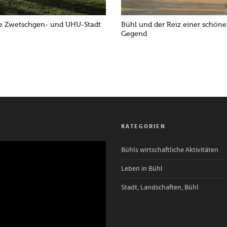
ie Zwetschgen- und UHU-Stadt
Bühl und der Reiz einer schön
Gegend
KATEGORIEN
Bühls wirtschaftliche Aktivitäten
Leben in Bühl
Stadt, Landschaften, Bühl