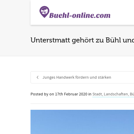
Unterstmatt gehört zu Bühl un
Junges Handwerk fördern und stärken
Posted by
on
17th Februar 2020
in
Stadt, Landschaften, B