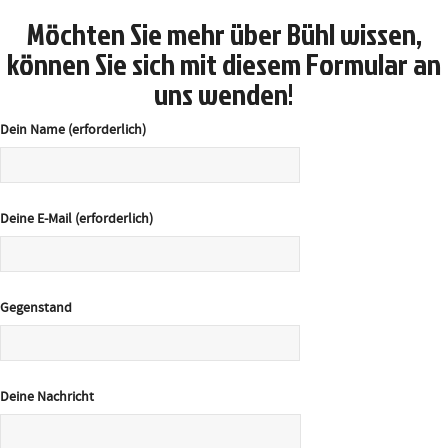
Möchten Sie mehr über Bühl wissen,
können Sie sich mit diesem Formular an
uns wenden!
Dein Name (erforderlich)
Deine E-Mail (erforderlich)
Gegenstand
Deine Nachricht