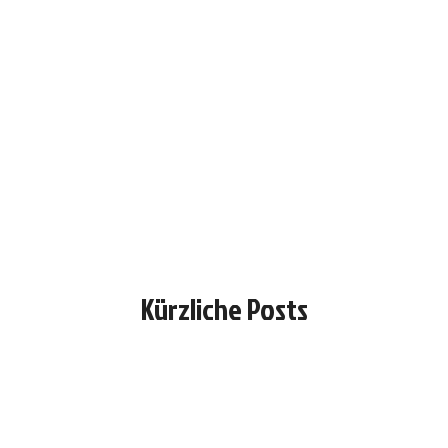
Kürzliche Posts