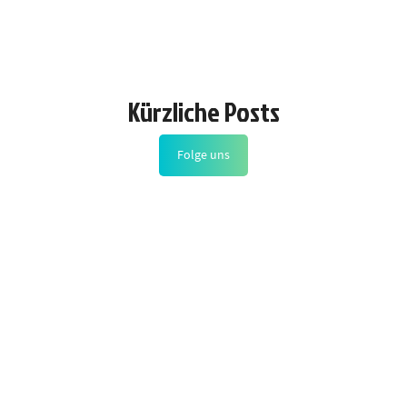
Kürzliche Posts
Folge uns