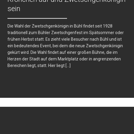
sein
Die Wahl der Zwetschgenkönigin in Bühl findet seit 1928
traditionell zum Bühler Zwetschgenfest im Spätsommer oder
frühen Herbst statt. Es zieht viele Besucher nach Bühl und ist
ein bedeutendes Event, bei dem die neue Zwetschgenkönigin
gekürt wird. Die Wahl findet auf einer großen Bühne, die im
Herzen der Stadt auf dem Marktplatz oder in angrenzenden
Bereichen liegt, statt. Hier liegt […]