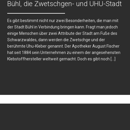
Bühl, die Zwetschgen- und UHU-Stadt
Es gibt bestimmt nicht nur zwei Besonderheiten, die man mit
der Stadt Bühl in Verbindung bringen kann. Fragt man jedoch
einige Menschen über zwei Attribute der Stadt am Fuße des
Schwarzwaldes, dann werden die Zwetschge und der
berühmte Uhu-Kleber genannt. Der Apotheker August Fischer
hat seit 1884 sein Unternehmen zu einem der angesehensten
Klebstoffhersteller weltweit gemacht. Doch es gibt noch […]