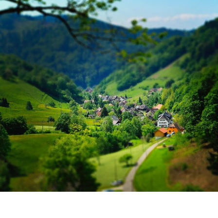
Mehr laden