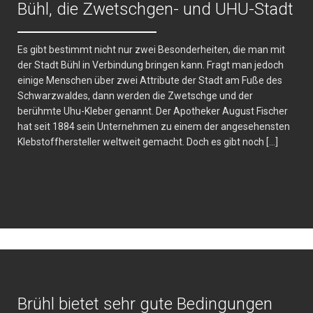
Bühl, die Zwetschgen- und UHU-Stadt
Es gibt bestimmt nicht nur zwei Besonderheiten, die man mit
der Stadt Bühl in Verbindung bringen kann. Fragt man jedoch
einige Menschen über zwei Attribute der Stadt am Fuße des
Schwarzwaldes, dann werden die Zwetschge und der
berühmte Uhu-Kleber genannt. Der Apotheker August Fischer
hat seit 1884 sein Unternehmen zu einem der angesehensten
Klebstoffhersteller weltweit gemacht. Doch es gibt noch […]
Brühl bietet sehr gute Bedingungen