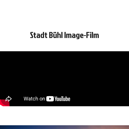
Stadt Bühl Image-Film