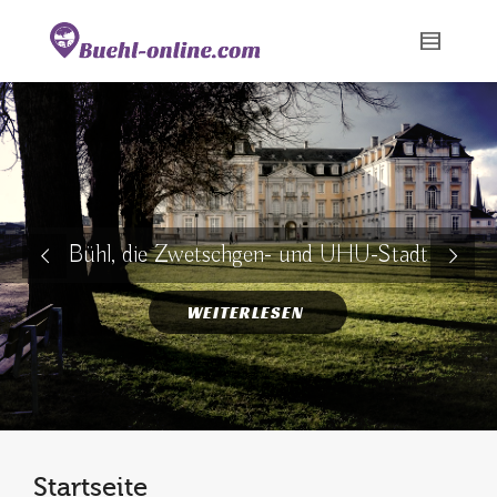
Bühl, die Zwetschgen- und UHU-Stadt
WEITERLESEN
Startseite