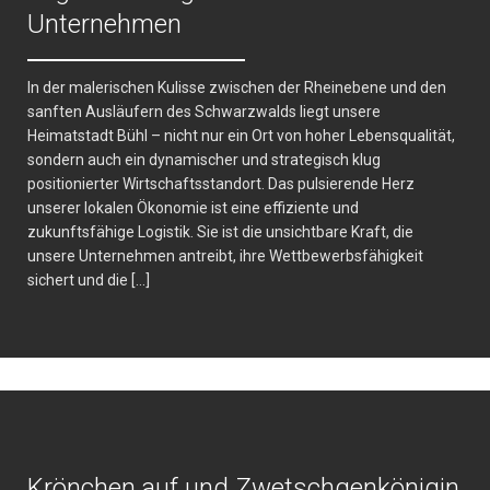
Unternehmen
In der malerischen Kulisse zwischen der Rheinebene und den
sanften Ausläufern des Schwarzwalds liegt unsere
Heimatstadt Bühl – nicht nur ein Ort von hoher Lebensqualität,
sondern auch ein dynamischer und strategisch klug
positionierter Wirtschaftsstandort. Das pulsierende Herz
unserer lokalen Ökonomie ist eine effiziente und
zukunftsfähige Logistik. Sie ist die unsichtbare Kraft, die
unsere Unternehmen antreibt, ihre Wettbewerbsfähigkeit
sichert und die […]
Krönchen auf und Zwetschgenkönigin