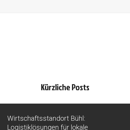
Kürzliche Posts
Wirtschaftsstandort Bühl:
Logistiklösungen für lokale