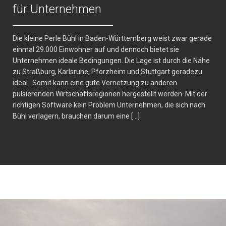
für Unternehmen
Die kleine Perle Bühl in Baden-Württemberg weist zwar gerade
einmal 29.000 Einwohner auf und dennoch bietet sie
Unternehmen ideale Bedingungen. Die Lage ist durch die Nähe
zu Straßburg, Karlsruhe, Pforzheim und Stuttgart geradezu
ideal. Somit kann eine gute Vernetzung zu anderen
pulsierenden Wirtschaftsregionen hergestellt werden. Mit der
richtigen Software kein Problem Unternehmen, die sich nach
Bühl verlagern, brauchen darum eine […]