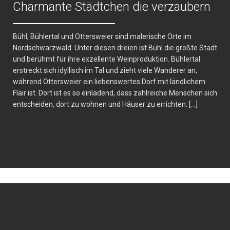
Charmante Städtchen die verzaubern
Bühl, Bühlertal und Ottersweier sind malerische Orte im
Nordschwarzwald. Unter diesen dreien ist Bühl die größte Stadt
und berühmt für ihre exzellente Weinproduktion. Bühlertal
erstreckt sich idyllisch im Tal und zieht viele Wanderer an,
während Ottersweier ein liebenswertes Dorf mit ländlichem
Flair ist. Dort ist es so einladend, dass zahlreiche Menschen sich
entscheiden, dort zu wohnen und Häuser zu errichten. […]